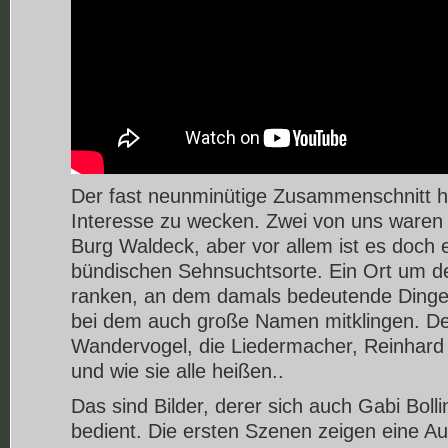
Der fast neunminütige Zusammenschnitt hat
Interesse zu wecken. Zwei von uns waren 
Burg Waldeck, aber vor allem ist es doch e
bündischen Sehnsuchtsorte. Ein Ort um d
ranken, an dem damals bedeutende Dinge
bei dem auch große Namen mitklingen. De
Wandervogel, die Liedermacher, Reinhar
und wie sie alle heißen..
Das sind Bilder, derer sich auch Gabi Bolli
bedient. Die ersten Szenen zeigen eine Au