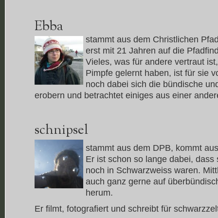
Ebba
stammt aus dem Christlichen Pfad
erst mit 21 Jahren auf die Pfadfin
Vieles, was für andere vertraut ist
Pimpfe gelernt haben, ist für sie 
noch dabei sich die bündische un
erobern und betrachtet einiges aus einer ander
schnipsel
stammt aus dem DPB, kommt aus B
Er ist schon so lange dabei, dass
noch in Schwarzweiss waren. Mittle
auch ganz gerne auf überbündisc
herum.
Er filmt, fotografiert und schreibt für schwarzzel