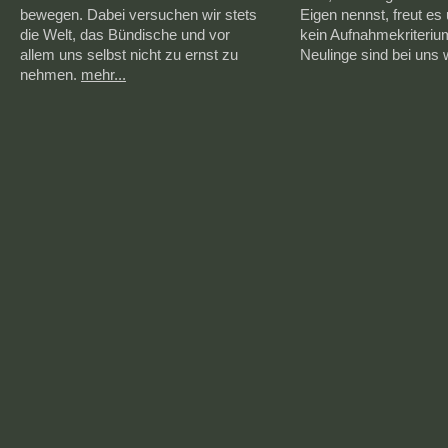
bewegen. Dabei versuchen wir stets
Eigen nennst, freut es 
die Welt, das Bündische und vor
kein Aufnahmekriteriu
allem uns selbst nicht zu ernst zu
Neulinge sind bei uns
nehmen.
mehr...