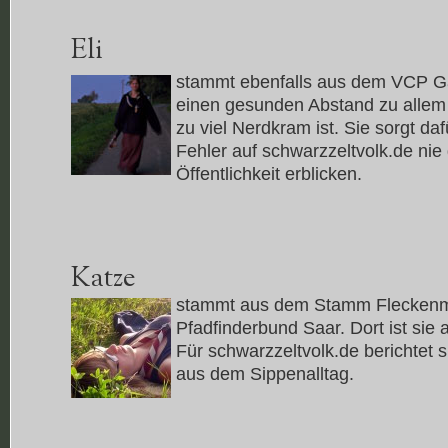
Eli
stammt ebenfalls aus dem VCP Ga
einen gesunden Abstand zu allem
zu viel Nerdkram ist. Sie sorgt daf
Fehler auf schwarzzeltvolk.de nie 
Öffentlichkeit erblicken.
Katze
stammt aus dem Stamm Fleckenma
Pfadfinderbund Saar. Dort ist sie a
Für schwarzzeltvolk.de berichtet s
aus dem Sippenalltag.