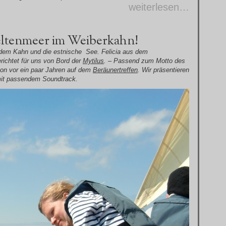
weiterlesen…
ltenmeer im Weiberkahn!
 dem Kahn und die estnische See. Felicia aus dem
richtet für uns von Bord der
Mytilus
. – Passend zum Motto des
on vor ein paar Jahren auf dem
Beräunertreffen
. Wir präsentieren
 mit passendem Soundtrack.