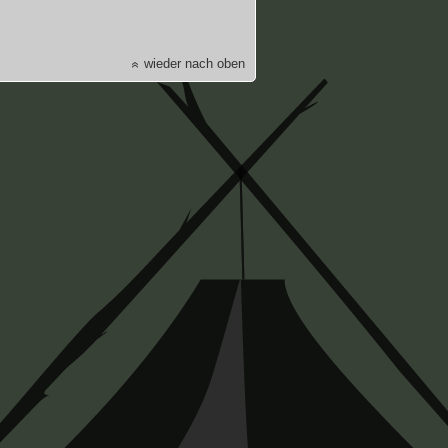
wieder nach oben