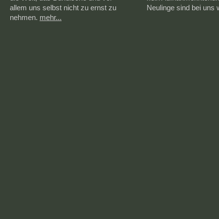
allem uns selbst nicht zu ernst zu
Neulinge sind bei uns
nehmen.
mehr...