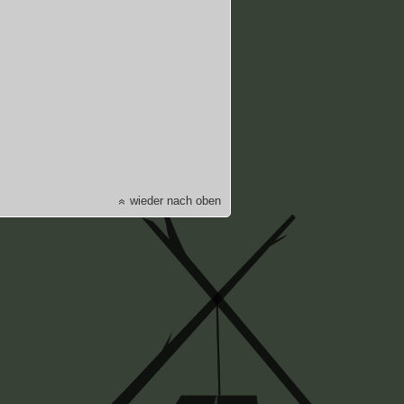
wieder nach oben