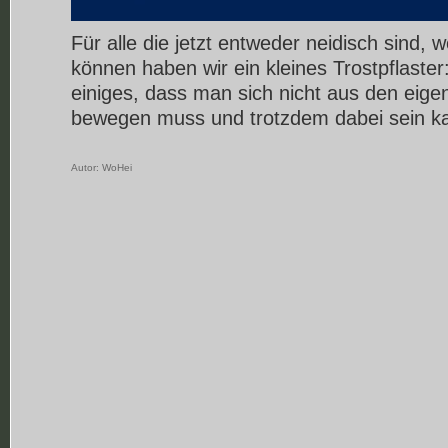
Für alle die jetzt entweder neidisch sind, we
können haben wir ein kleines Trostpflaste
einiges, dass man sich nicht aus den eig
bewegen muss und trotzdem dabei sein k
Autor:
WoHei