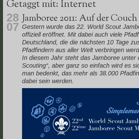
Getaggt mit: Internet
28
Jamboree 2011: Auf der Couch 
07
Gestern wurde das 22. World Scout Jamb
offiziell eröffnet. Mit dabei auch viele Pfad
Deutschland, die die nächsten 10 Tage z
Pfadfindern aus aller Welt verbringen wer
In diesem Jahr steht das Jamboree unter
Scouting“, aber ganz so einfach wird es si
man bedenkt, das mehr als 38.000 Pfadfin
dabei sein werden.