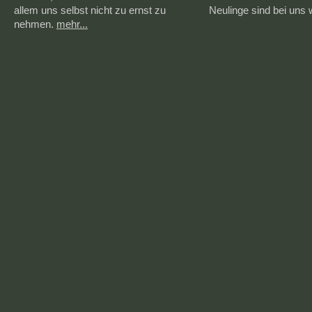
allem uns selbst nicht zu ernst zu
Neulinge sind bei uns
nehmen.
mehr...