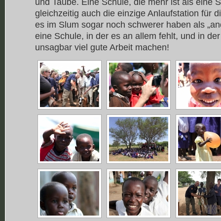
und Taube. Eine Schule, die mehr ist als eine S
gleichzeitig auch die einzige Anlaufstation für di
es im Slum sogar noch schwerer haben als „an
eine Schule, in der es an allem fehlt, und in 
unsagbar viel gute Arbeit machen!