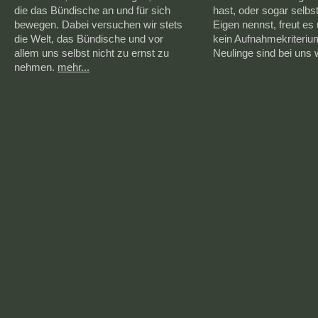
die das Bündische an und für sich
hast, oder sogar selbs
bewegen. Dabei versuchen wir stets
Eigen nennst, freut es 
die Welt, das Bündische und vor
kein Aufnahmekriteriu
allem uns selbst nicht zu ernst zu
Neulinge sind bei uns
nehmen.
mehr...