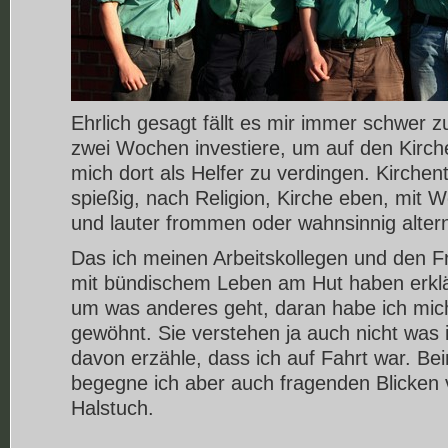
Ehrlich gesagt fällt es mir immer schwer z
zwei Wochen investiere, um auf den Kirch
mich dort als Helfer zu verdingen. Kirchent
spießig, nach Religion, Kirche eben, mit
und lauter frommen oder wahnsinnig alte
Das ich meinen Arbeitskollegen und den Fr
mit bündischem Leben am Hut haben erkl
um was anderes geht, daran habe ich mic
gewöhnt. Sie verstehen ja auch nicht was 
davon erzähle, dass ich auf Fahrt war. Be
begegne ich aber auch fragenden Blicken
Halstuch.