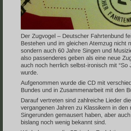
Der Zugvogel – Deutscher Fahrtenbund feie
Bestehen und im gleichen Atemzug nicht nu
sondern auch 60 Jahre Singen und Musizi
also passenderes geben als eine neue Zu
auch noch herrlich selbst-ironisch mit “So 
wurde.
Aufgenommen wurde die CD mit verschie
Bundes und in Zusammenarbeit mit den B
Darauf vertreten sind zahlreiche Lieder die
vergangenen Jahren zu Klassikern in den
Singerunden gemausert haben, aber auch 
bislang noch wenig bekannt sind.