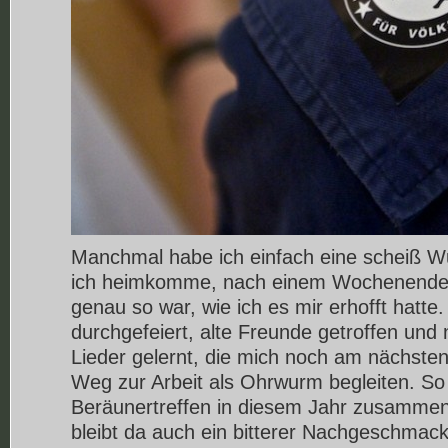
Manchmal habe ich einfach eine scheiß 
ich heimkomme, nach einem Wochenende, 
genau so war, wie ich es mir erhofft hatte
durchgefeiert, alte Freunde getroffen und
Lieder gelernt, die mich noch am nächst
Weg zur Arbeit als Ohrwurm begleiten. S
Beräunertreffen in diesem Jahr zusamme
bleibt da auch ein bitterer Nachgeschmack,