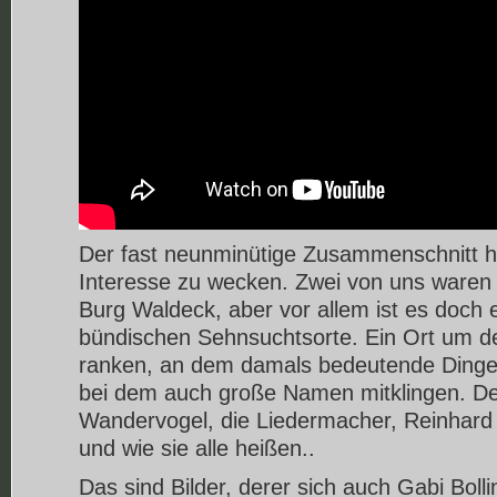
Der fast neunminütige Zusammenschnitt hat
Interesse zu wecken. Zwei von uns waren 
Burg Waldeck, aber vor allem ist es doch e
bündischen Sehnsuchtsorte. Ein Ort um d
ranken, an dem damals bedeutende Dinge
bei dem auch große Namen mitklingen. De
Wandervogel, die Liedermacher, Reinhar
und wie sie alle heißen..
Das sind Bilder, derer sich auch Gabi Bolli