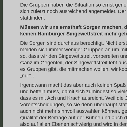
Die Gruppen haben die Situation so ernst gen
sich zuletzt noch ausreichend angemeldet. Der
stattfinden.
Müssen wir uns ernsthaft Sorgen machen, d
keinen Hamburger Singewettstreit mehr ge
Die Sorgen sind durchaus berechtigt. Nicht erst
melden sich immer weniger Gruppen an um mitzu
so, dass wir den Singewettstreit vorbereiten un
Ganz im Gegenteil, der Singewettstreit lebt au
es Gruppen gibt, die mitmachen wollen, wir ko
„nur“…
Irgendwann macht das aber auch keinen Spaß 
und betteln muss, damit sich zumindest so vi
dass es mit Ach und Krach ausreicht. Weil die 
Vorentscheidungen, so sie denn überhaupt stat
auch nicht mehr sinnvoll auswählen können, ge
Qualität der Beiträge auf der Bühne und auch das
also auf allen Ebenen schwierig und wird in der