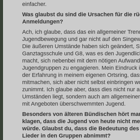
einfacher.
Was glaubst du sind die Ursachen für die rü
Anmeldungen?
Ach, ich glaube, dass das ein allgemeiner Trend
Jugendbewegung und gar nicht auf den Singewet
Die äußeren Umstände haben sich geändert, S
Ganztagsschule und G8, was es den Jugendlic
macht, sich nebenbei mit dem nötigen Aufwand 
Jugendgruppen zu engagieren. Mein Eindruck i
der Erfahrung in meinem eigenen Ortsring, dass
mitmachen, sich aber nicht selbst einbringen 
zunimmt. Ich glaube aber, dass dies nicht nur
Umständen liegt, sondern auch am allgemeinen Z
mit Angeboten überschwemmten Jugend.
Besonders von älteren Bündischen hört ma
klagen, dass die Jugend von heute nicht me
würde. Glaubst du, dass die Bedeutung des
Lieder in den Gruppen abnimmt?