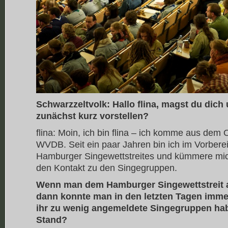
Schwarzzeltvolk: Hallo flina, magst du dich
zunächst kurz vorstellen?
flina: Moin, ich bin flina – ich komme aus dem
WVDB. Seit ein paar Jahren bin ich im Vorbere
Hamburger Singewettstreites und kümmere mic
den Kontakt zu den Singegruppen.
Wenn man dem Hamburger Singewettstreit a
dann konnte man in den letzten Tagen imme
ihr zu wenig angemeldete Singegruppen habt.
Stand?