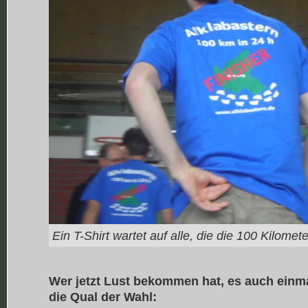
Ein T-Shirt wartet auf alle, die die 100 Kilomet
Wer jetzt Lust bekommen hat, es auch einma
die Qual der Wahl: