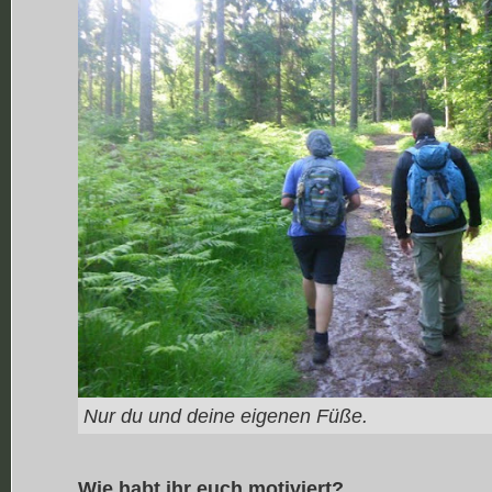
Nur du und deine eigenen Füße.
Wie habt ihr euch motiviert?