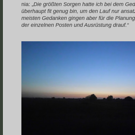
nia: „
Die größten Sorgen hatte ich bei dem Ged
überhaupt fit genug bin, um den Lauf nur ansa
meisten Gedanken gingen aber für die Planun
der einzelnen Posten und Ausrüstung drauf.“