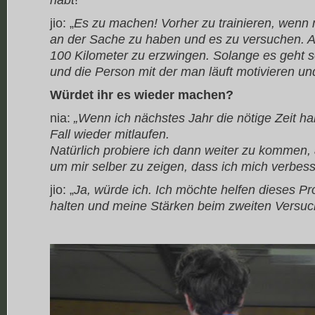
jio: „
Es zu machen! Vorher zu trainieren, wenn m
an der Sache zu haben und es zu versuchen. Au
100 Kilometer zu erzwingen. Solange es geht s
und die Person mit der man läuft motivieren und
Würdet ihr es wieder machen?
nia:
„Wenn ich nächstes Jahr die nötige Zeit ha
Fall wieder mitlaufen.
Natürlich probiere ich dann weiter zu kommen,
um mir selber zu zeigen, dass ich mich verbes
jio: „
Ja, würde ich. Ich möchte helfen dieses P
halten und meine Stärken beim zweiten Versu