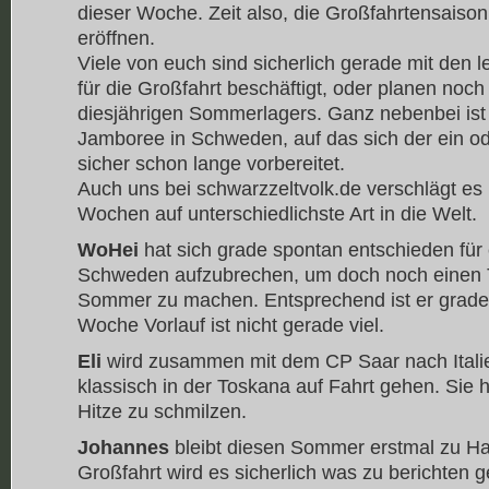
dieser Woche. Zeit also, die Großfahrtensaison 
eröffnen.
Viele von euch sind sicherlich gerade mit den 
für die Großfahrt beschäftigt, oder planen noch
diesjährigen Sommerlagers. Ganz nebenbei ist
Jamboree in Schweden, auf das sich der ein o
sicher schon lange vorbereitet.
Auch uns bei schwarzzeltvolk.de verschlägt es
Wochen auf unterschiedlichste Art in die Welt.
WoHei
hat sich grade spontan entschieden fü
Schweden aufzubrechen, um doch noch einen T
Sommer zu machen. Entsprechend ist er grade 
Woche Vorlauf ist nicht gerade viel.
Eli
wird zusammen mit dem CP Saar nach Itali
klassisch in der Toskana auf Fahrt gehen. Sie ho
Hitze zu schmilzen.
Johannes
bleibt diesen Sommer erstmal zu H
Großfahrt wird es sicherlich was zu berichten 