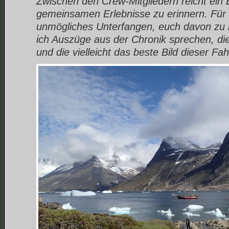
Zwischen den Crew-Mitgliedern reicht ein B
gemeinsamen Erlebnisse zu erinnern. Für m
unmögliches Unterfangen, euch davon zu b
ich Auszüge aus der Chronik sprechen, die
und die vielleicht das beste Bild dieser Fah