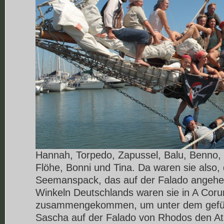
Hannah, Torpedo, Zapussel, Balu, Benno, 
Flöhe, Bonni und Tina. Da waren sie also,
Seemanspack, das auf der Falado angeheue
Winkeln Deutschlands waren sie in A Coru
zusammengekommen, um unter dem gefür
Sascha auf der Falado von Rhodos den Atl