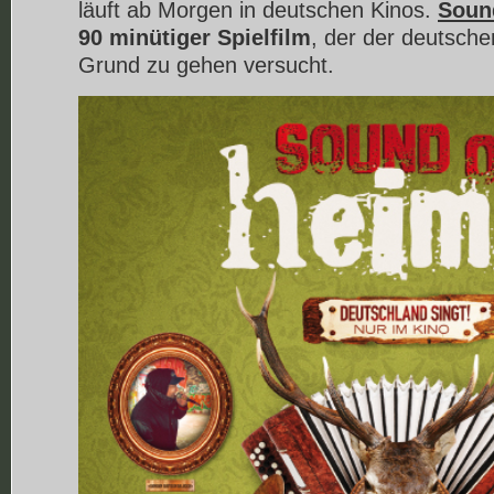
läuft ab Morgen in deutschen Kinos.
Soun
90 minütiger Spielfilm
, der der deutsch
Grund zu gehen versucht.