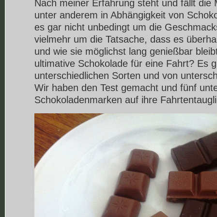
Nach meiner Erfahrung steht und fällt die 
unter anderem in Abhängigkeit von Schoko
es gar nicht unbedingt um die Geschmack
vielmehr um die Tatsache, dass es überha
und wie sie möglichst lang genießbar bleibt
ultimative Schokolade für eine Fahrt? Es gi
unterschiedlichen Sorten und von unterschi
Wir haben den Test gemacht und fünf unte
Schokoladenmarken auf ihre Fahrtentauglic