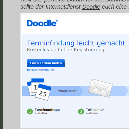
sollte der Internetdienst
Doodle
euch eine H