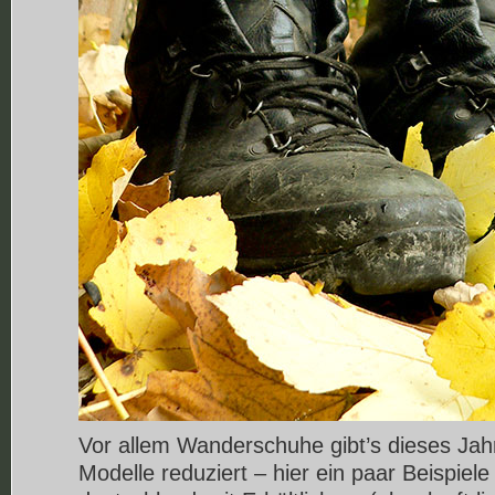
Vor allem Wanderschuhe gibt’s dieses Jahr
Modelle reduziert – hier ein paar Beispiel