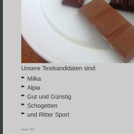
Unsere Testkandidaten sind:
Milka
Alpia
Gut und Günstig
Schogetten
und Ritter Sport
Autor:
Eli