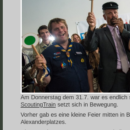
Am Donnerstag dem 31.7. war es endlich s
ScoutingTrain
setzt sich in Bewegung.
Vorher gab es eine kleine Feier mitten in 
Alexanderplatzes.