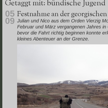
Getaggt mit: bündische Jugend
05
Festnahme an der georgischen
09
Julian und Nico aus dem Orden Vierzig M
Februar und März vergangenen Jahres in
bevor die Fahrt richtig beginnen konnte er
kleines Abenteuer an der Grenze.