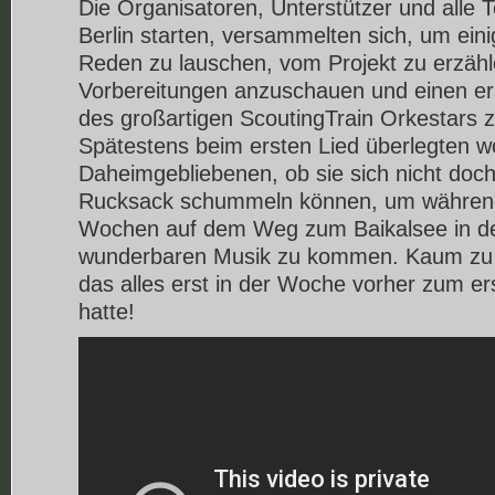
Die Organisatoren, Unterstützer und alle T
Berlin starten, versammelten sich, um ei
Reden zu lauschen, vom Projekt zu erzähl
Vorbereitungen anzuschauen und einen e
des großartigen ScoutingTrain Orkestars
Spätestens beim ersten Lied überlegten wo
Daheimgebliebenen, ob sie sich nicht doch
Rucksack schummeln können, um während
Wochen auf dem Weg zum Baikalsee in d
wunderbaren Musik zu kommen. Kaum zu 
das alles erst in der Woche vorher zum er
hatte!