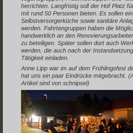
herrichten. Langfristig soll der Hof Platz 
mit rund 50 Personen bieten. Es sollen ei
Selbstversorgerküche sowie sanitäre Anlag
werden. Fahrtengruppen haben die Möglich
handwerklich an den Renovierungsarbeite
zu beteiligen. Später sollen dort auch Werk
werden, die auch nach der Instandsetzung
Tätigkeit einladen.
Anne Lipp war im auf dem Frühlingsfest d
hat uns ein paar Eindrücke mitgebracht. (A
Artikel sind von schnipsel)