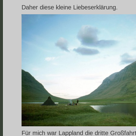
Daher diese kleine Liebeserklärung.
Für mich war Lappland die dritte Großfahr